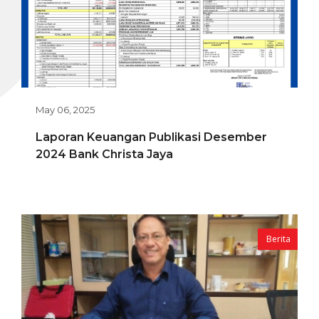
Galeri
Kontak
May 06, 2025
Laporan Keuangan Publikasi Desember
2024 Bank Christa Jaya
Berita