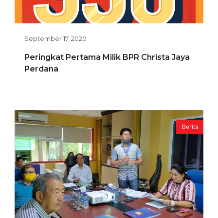
September 17, 2020
Peringkat Pertama Milik BPR Christa Jaya
Perdana
Berita