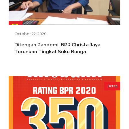
October 22, 2020
Ditengah Pandemi, BPR Christa Jaya
Turunkan Tingkat Suku Bunga
Berita