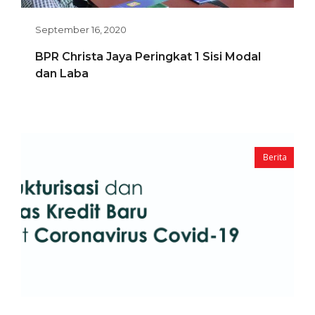
September 16, 2020
BPR Christa Jaya Peringkat 1 Sisi Modal
dan Laba
Berita