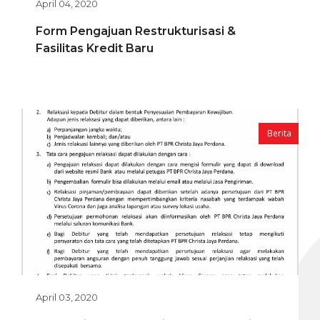
April 04, 2020
Form Pengajuan Restrukturisasi &
Fasilitas Kredit Baru
Berita
April 03, 2020